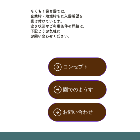
もくもく保育園では、
企業枠・地域枠もに入園希望を
受け付けています。
空き状況やご利用条件の詳細は、
下記よりお気軽に
お問い合わせください。
コンセプト
園でのようす
お問い合わせ