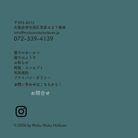
〒593-8312
大阪府堺市西区草部４２７番地
info@mokumokuhoikuen.jp
072-339-4139
​園でのせいかつ
園でのようす
お知らせ
特徴・コンセプト
利用規約
プライバシーポリシー
お問い合わせはこちらから！
お問合せ
© 2026 by Moku Moku Hoikuen