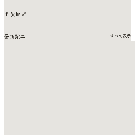
すべて表示
最新記事