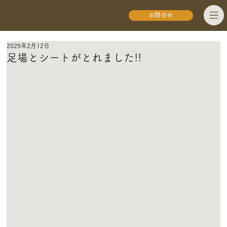
お問合せ
2025年2月12日
足場とシートがとれました!!