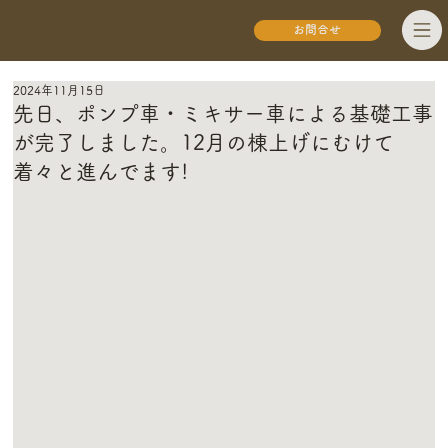
お問合せ
2024年11月15日
先日、ポンプ車・ミキサー車による基礎工事
が完了しました。12月の棟上げにむけて
着々と進んでます!