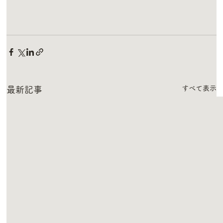
すべて表示
最新記事