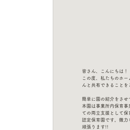
皆さん、こんにちは！
この度、私たちのホー
んと共有できることを
簡単に園の紹介をさせ
本園は事業所内保育事
ての両立支援として保
認定保育園です。微力
頑張ります!!