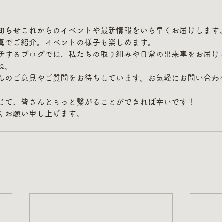
】
知らせ
これからのイベントや最新情報をいち早くお届けします
真でご紹介。イベントの様子も楽しめます。
新するブログでは、私たちの取り組みや日常の出来事をお届け
ね。
んのご意見やご質問をお待ちしています。お気軽にお問い合わ
じて、皆さんともっと繋がることができれば幸いです！
くお願い申し上げます。