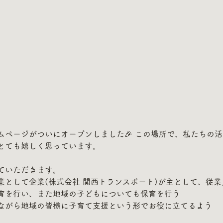
ムページがついにオープンしました🎉 この場所で、私たちの
とても嬉しく思っています。
ていただきます。
業として企業(株式会社 関西トランスポート)が主として、従
育を行い、また地域の子どもについても保育を行う
ながら地域の皆様に子育て支援という形でお役に立てるよう