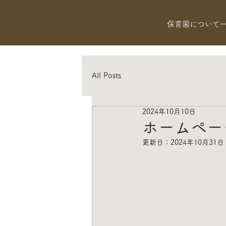
保育園について
All Posts
2024年10月10日
ホームペー
更新日：
2024年10月31日