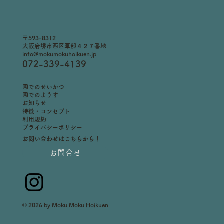
がつきました！
〒593-8312
大阪府堺市西区草部４２７番地
info@mokumokuhoikuen.jp
072-339-4139
​園でのせいかつ
園でのようす
お知らせ
特徴・コンセプト
利用規約
プライバシーポリシー
お問い合わせはこちらから！
お問合せ
© 2026 by Moku Moku Hoikuen