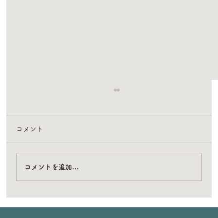
コメント
コメントを追加…
もくもく保育園のシンボルでもある看板