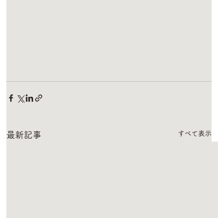
すべて表示
最新記事